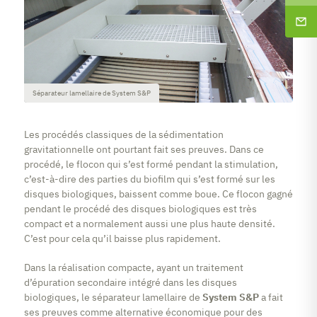
Séparateur lamellaire de System S&P
Les procédés classiques de la sédimentation
gravitationnelle ont pourtant fait ses preuves. Dans ce
procédé, le flocon qui s’est formé pendant la stimulation,
c’est-à-dire des parties du biofilm qui s’est formé sur les
disques biologiques, baissent comme boue. Ce flocon gagné
pendant le procédé des disques biologiques est très
compact et a normalement aussi une plus haute densité.
C’est pour cela qu’il baisse plus rapidement.
Dans la réalisation compacte, ayant un traitement
d’épuration secondaire intégré dans les disques
biologiques, le séparateur lamellaire de
System S&P
a fait
ses preuves comme alternative économique pour des