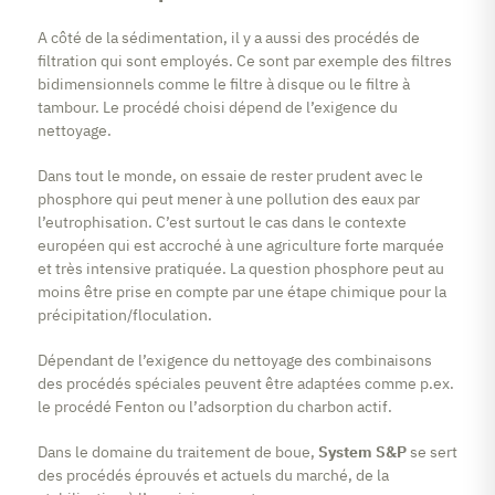
A côté de la sédimentation, il y a aussi des procédés de
filtration qui sont employés. Ce sont par exemple des filtres
bidimensionnels comme le filtre à disque ou le filtre à
tambour. Le procédé choisi dépend de l’exigence du
nettoyage.
Dans tout le monde, on essaie de rester prudent avec le
phosphore qui peut mener à une pollution des eaux par
l’eutrophisation. C’est surtout le cas dans le contexte
européen qui est accroché à une agriculture forte marquée
et très intensive pratiquée. La question phosphore peut au
moins être prise en compte par une étape chimique pour la
précipitation/floculation.
Dépendant de l’exigence du nettoyage des combinaisons
des procédés spéciales peuvent être adaptées comme p.ex.
le procédé Fenton ou l’adsorption du charbon actif.
Dans le domaine du traitement de boue,
System S&P
se sert
des procédés éprouvés et actuels du marché, de la