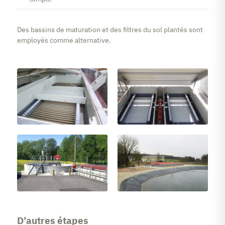
Des bassins de maturation et des filtres du sol plantés sont
employés comme alternative.
D’autres étapes