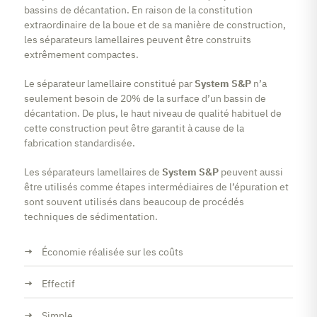
bassins de décantation. En raison de la constitution
extraordinaire de la boue et de sa manière de construction,
les séparateurs lamellaires peuvent être construits
extrêmement compactes.
Le séparateur lamellaire constitué par
System S&P
n’a
seulement besoin de 20% de la surface d’un bassin de
décantation. De plus, le haut niveau de qualité habituel de
cette construction peut être garantit à cause de la
fabrication standardisée.
Les séparateurs lamellaires de
System S&P
peuvent aussi
être utilisés comme étapes intermédiaires de l’épuration et
sont souvent utilisés dans beaucoup de procédés
techniques de sédimentation.
Économie réalisée sur les coûts
Effectif
Simple