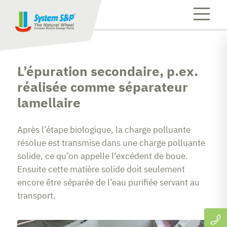
L’épuration secondaire, p.ex.
réalisée comme séparateur
lamellaire
Après l’étape biologique, la charge polluante
résolue est transmise dans une charge polluante
solide, ce qu’on appelle l’excédent de boue.
Ensuite cette matière solide doit seulement
encore être séparée de l’eau purifiée servant au
transport.