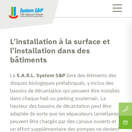
L’installation à la surface et
l’installation dans des
bâtiments
La
S.A.R.L. System S&P
livre des éléments des
disques biologiques préfabriqués, y inclus des
bassins de décantation qui peuvent être installés
dans chaque hall ou parking souterrain. La
hauteur des bassins de décantation peut être
adaptée de sorte que les séparateurs lamellaires
peuvent être chargés par des canaux ouverts et
un effort supplémentaire des pompes ne devient