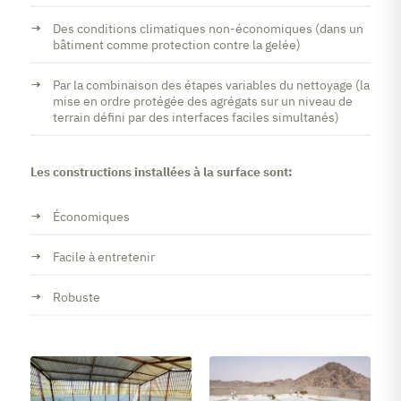
Des conditions climatiques non-économiques (dans un
bâtiment comme protection contre la gelée)
Par la combinaison des étapes variables du nettoyage (la
mise en ordre protégée des agrégats sur un niveau de
terrain défini par des interfaces faciles simultanés)
Les constructions installées à la surface sont:
Économiques
Facile à entretenir
Robuste