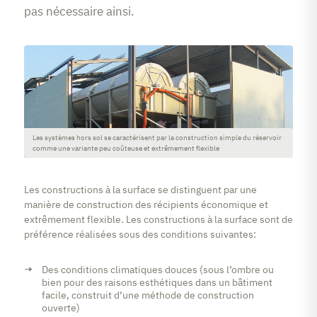
pas nécessaire ainsi.
Les systèmes hors sol se caractérisent par la construction simple du réservoir
comme une variante peu coûteuse et extrêmement flexible
Les constructions à la surface se distinguent par une
manière de construction des récipients économique et
extrêmement flexible. Les constructions à la surface sont de
préférence réalisées sous des conditions suivantes:
Des conditions climatiques douces (sous l’ombre ou
bien pour des raisons esthétiques dans un bâtiment
facile, construit d’une méthode de construction
ouverte)