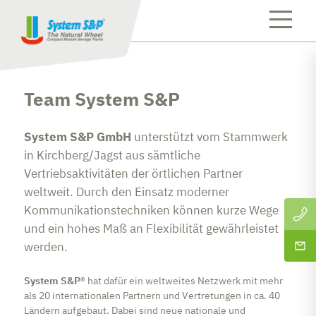
Team System S&P
System S&P GmbH
unterstützt vom Stammwerk
in Kirchberg/Jagst aus sämtliche
Vertriebsaktivitäten der örtlichen Partner
weltweit. Durch den Einsatz moderner
Kommunikationstechniken können kurze Wege
und ein hohes Maß an Flexibilität gewährleistet
werden.
System S&P
® hat dafür ein weltweites Netzwerk mit mehr
als 20 internationalen Partnern und Vertretungen in ca. 40
Ländern aufgebaut. Dabei sind neue nationale und