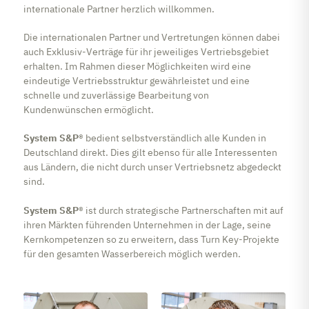
internationale Partner herzlich willkommen.
Die internationalen Partner und Vertretungen können dabei
auch Exklusiv-Verträge für ihr jeweiliges Vertriebsgebiet
erhalten. Im Rahmen dieser Möglichkeiten wird eine
eindeutige Vertriebsstruktur gewährleistet und eine
schnelle und zuverlässige Bearbeitung von
Kundenwünschen ermöglicht.
System S&P
® bedient selbstverständlich alle Kunden in
Deutschland direkt. Dies gilt ebenso für alle Interessenten
aus Ländern, die nicht durch unser Vertriebsnetz abgedeckt
sind.
System S&P
® ist durch strategische Partnerschaften mit auf
ihren Märkten führenden Unternehmen in der Lage, seine
Kernkompetenzen so zu erweitern, dass Turn Key-Projekte
für den gesamten Wasserbereich möglich werden.